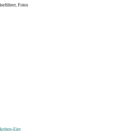
seführer, Fotos