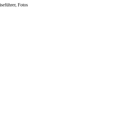
seführer, Fotos