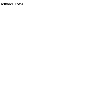
seführer, Fotos