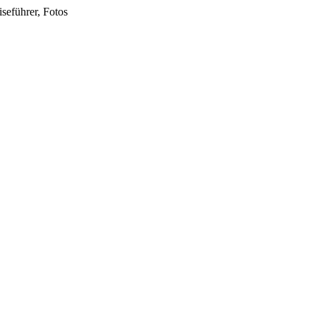
seführer, Fotos