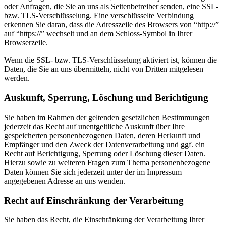
oder Anfragen, die Sie an uns als Seitenbetreiber senden, eine SSL-
bzw. TLS-Verschlüsselung. Eine verschlüsselte Verbindung
erkennen Sie daran, dass die Adresszeile des Browsers von “http://”
auf “https://” wechselt und an dem Schloss-Symbol in Ihrer
Browserzeile.
Wenn die SSL- bzw. TLS-Verschlüsselung aktiviert ist, können die
Daten, die Sie an uns übermitteln, nicht von Dritten mitgelesen
werden.
Auskunft, Sperrung, Löschung und Berichtigung
Sie haben im Rahmen der geltenden gesetzlichen Bestimmungen
jederzeit das Recht auf unentgeltliche Auskunft über Ihre
gespeicherten personenbezogenen Daten, deren Herkunft und
Empfänger und den Zweck der Datenverarbeitung und ggf. ein
Recht auf Berichtigung, Sperrung oder Löschung dieser Daten.
Hierzu sowie zu weiteren Fragen zum Thema personenbezogene
Daten können Sie sich jederzeit unter der im Impressum
angegebenen Adresse an uns wenden.
Recht auf Einschränkung der Verarbeitung
Sie haben das Recht, die Einschränkung der Verarbeitung Ihrer