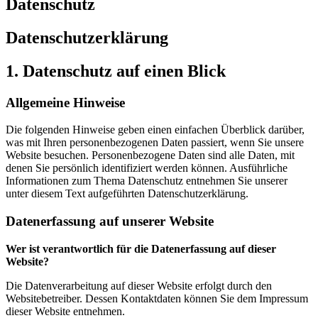
Datenschutz
Datenschutzerklärung
1. Datenschutz auf einen Blick
Allgemeine Hinweise
Die folgenden Hinweise geben einen einfachen Überblick darüber,
was mit Ihren personenbezogenen Daten passiert, wenn Sie unsere
Website besuchen. Personenbezogene Daten sind alle Daten, mit
denen Sie persönlich identifiziert werden können. Ausführliche
Informationen zum Thema Datenschutz entnehmen Sie unserer
unter diesem Text aufgeführten Datenschutzerklärung.
Datenerfassung auf unserer Website
Wer ist verantwortlich für die Datenerfassung auf dieser
Website?
Die Datenverarbeitung auf dieser Website erfolgt durch den
Websitebetreiber. Dessen Kontaktdaten können Sie dem Impressum
dieser Website entnehmen.