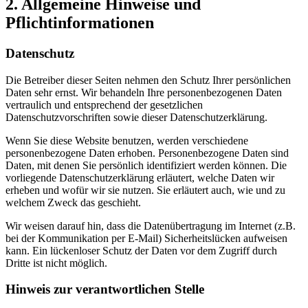
2. Allgemeine Hinweise und
Pflichtinformationen
Datenschutz
Die Betreiber dieser Seiten nehmen den Schutz Ihrer persönlichen
Daten sehr ernst. Wir behandeln Ihre personenbezogenen Daten
vertraulich und entsprechend der gesetzlichen
Datenschutzvorschriften sowie dieser Datenschutzerklärung.
Wenn Sie diese Website benutzen, werden verschiedene
personenbezogene Daten erhoben. Personenbezogene Daten sind
Daten, mit denen Sie persönlich identifiziert werden können. Die
vorliegende Datenschutzerklärung erläutert, welche Daten wir
erheben und wofür wir sie nutzen. Sie erläutert auch, wie und zu
welchem Zweck das geschieht.
Wir weisen darauf hin, dass die Datenübertragung im Internet (z.B.
bei der Kommunikation per E-Mail) Sicherheitslücken aufweisen
kann. Ein lückenloser Schutz der Daten vor dem Zugriff durch
Dritte ist nicht möglich.
Hinweis zur verantwortlichen Stelle