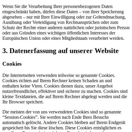
Wenn Sie die Verarbeitung Ihrer personenbezogenen Daten
eingeschränkt haben, dürfen diese Daten – von ihrer Speicherung
abgesehen – nur mit Ihrer Einwilligung oder zur Geltendmachung,
Ausübung oder Verteidigung von Rechtsansprüchen oder zum
Schutz der Rechte einer anderen natürlichen oder juristischen Person
oder aus Gründen eines wichtigen öffentlichen Interesses der
Europäischen Union oder eines Mitgliedstaats verarbeitet werden.
3. Datenerfassung auf unserer Website
Cookies
Die Internetseiten verwenden teilweise so genannte Cookies.
Cookies richten auf Ihrem Rechner keinen Schaden an und
enthalten keine Viren. Cookies dienen dazu, unser Angebot
nutzerfreundlicher, effektiver und sicherer zu machen. Cookies sind
kleine Textdateien, die auf Ihrem Rechner abgelegt werden und die
Ihr Browser speichert.
Die meisten der von uns verwendeten Cookies sind so genannte
“Session-Cookies”. Sie werden nach Ende Ihres Besuchs
automatisch gelöscht. Andere Cookies bleiben auf Ihrem Endgerät
gespeichert bis Sie diese löschen. Diese Cookies ermöglichen es