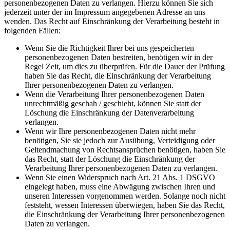
personenbezogenen Daten zu verlangen. Hierzu können Sie sich
jederzeit unter der im Impressum angegebenen Adresse an uns
wenden. Das Recht auf Einschränkung der Verarbeitung besteht in
folgenden Fällen:
Wenn Sie die Richtigkeit Ihrer bei uns gespeicherten
personenbezogenen Daten bestreiten, benötigen wir in der
Regel Zeit, um dies zu überprüfen. Für die Dauer der Prüfung
haben Sie das Recht, die Einschränkung der Verarbeitung
Ihrer personenbezogenen Daten zu verlangen.
Wenn die Verarbeitung Ihrer personenbezogenen Daten
unrechtmäßig geschah / geschieht, können Sie statt der
Löschung die Einschränkung der Datenverarbeitung
verlangen.
Wenn wir Ihre personenbezogenen Daten nicht mehr
benötigen, Sie sie jedoch zur Ausübung, Verteidigung oder
Geltendmachung von Rechtsansprüchen benötigen, haben Sie
das Recht, statt der Löschung die Einschränkung der
Verarbeitung Ihrer personenbezogenen Daten zu verlangen.
Wenn Sie einen Widerspruch nach Art. 21 Abs. 1 DSGVO
eingelegt haben, muss eine Abwägung zwischen Ihren und
unseren Interessen vorgenommen werden. Solange noch nicht
feststeht, wessen Interessen überwiegen, haben Sie das Recht,
die Einschränkung der Verarbeitung Ihrer personenbezogenen
Daten zu verlangen.