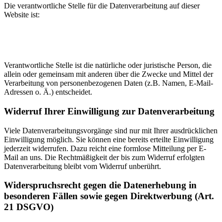
Die verantwortliche Stelle für die Datenverarbeitung auf dieser
Website ist:
Verantwortliche Stelle ist die natürliche oder juristische Person, die
allein oder gemeinsam mit anderen über die Zwecke und Mittel der
Verarbeitung von personenbezogenen Daten (z.B. Namen, E-Mail-
Adressen o. Ä.) entscheidet.
Widerruf Ihrer Einwilligung zur Datenverarbeitung
Viele Datenverarbeitungsvorgänge sind nur mit Ihrer ausdrücklichen
Einwilligung möglich. Sie können eine bereits erteilte Einwilligung
jederzeit widerrufen. Dazu reicht eine formlose Mitteilung per E-
Mail an uns. Die Rechtmäßigkeit der bis zum Widerruf erfolgten
Datenverarbeitung bleibt vom Widerruf unberührt.
Widerspruchsrecht gegen die Datenerhebung in
besonderen Fällen sowie gegen Direktwerbung (Art.
21 DSGVO)