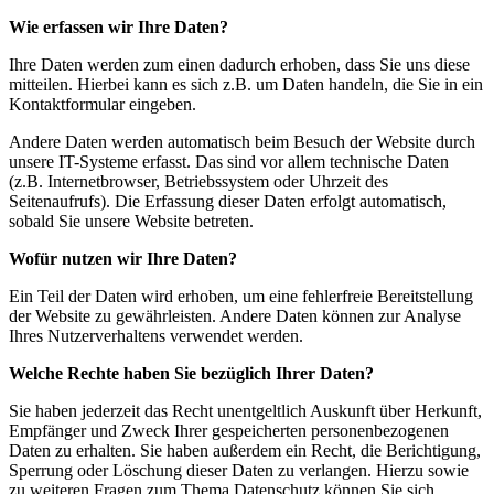
Wie erfassen wir Ihre Daten?
Ihre Daten werden zum einen dadurch erhoben, dass Sie uns diese
mitteilen. Hierbei kann es sich z.B. um Daten handeln, die Sie in ein
Kontaktformular eingeben.
Andere Daten werden automatisch beim Besuch der Website durch
unsere IT-Systeme erfasst. Das sind vor allem technische Daten
(z.B. Internetbrowser, Betriebssystem oder Uhrzeit des
Seitenaufrufs). Die Erfassung dieser Daten erfolgt automatisch,
sobald Sie unsere Website betreten.
Wofür nutzen wir Ihre Daten?
Ein Teil der Daten wird erhoben, um eine fehlerfreie Bereitstellung
der Website zu gewährleisten. Andere Daten können zur Analyse
Ihres Nutzerverhaltens verwendet werden.
Welche Rechte haben Sie bezüglich Ihrer Daten?
Sie haben jederzeit das Recht unentgeltlich Auskunft über Herkunft,
Empfänger und Zweck Ihrer gespeicherten personenbezogenen
Daten zu erhalten. Sie haben außerdem ein Recht, die Berichtigung,
Sperrung oder Löschung dieser Daten zu verlangen. Hierzu sowie
zu weiteren Fragen zum Thema Datenschutz können Sie sich