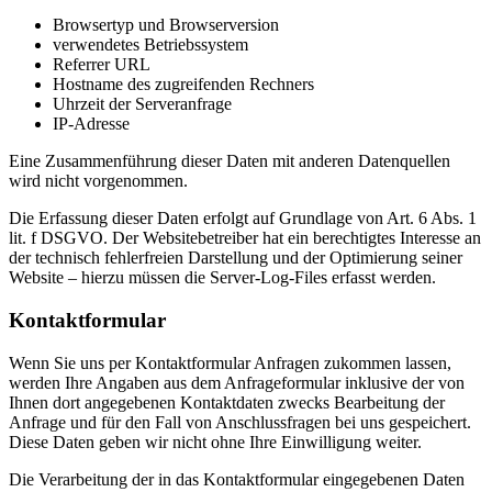
Browsertyp und Browserversion
verwendetes Betriebssystem
Referrer URL
Hostname des zugreifenden Rechners
Uhrzeit der Serveranfrage
IP-Adresse
Eine Zusammenführung dieser Daten mit anderen Datenquellen
wird nicht vorgenommen.
Die Erfassung dieser Daten erfolgt auf Grundlage von Art. 6 Abs. 1
lit. f DSGVO. Der Websitebetreiber hat ein berechtigtes Interesse an
der technisch fehlerfreien Darstellung und der Optimierung seiner
Website – hierzu müssen die Server-Log-Files erfasst werden.
Kontaktformular
Wenn Sie uns per Kontaktformular Anfragen zukommen lassen,
werden Ihre Angaben aus dem Anfrageformular inklusive der von
Ihnen dort angegebenen Kontaktdaten zwecks Bearbeitung der
Anfrage und für den Fall von Anschlussfragen bei uns gespeichert.
Diese Daten geben wir nicht ohne Ihre Einwilligung weiter.
Die Verarbeitung der in das Kontaktformular eingegebenen Daten