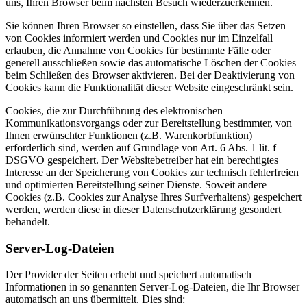
uns, Ihren Browser beim nächsten Besuch wiederzuerkennen.
Sie können Ihren Browser so einstellen, dass Sie über das Setzen
von Cookies informiert werden und Cookies nur im Einzelfall
erlauben, die Annahme von Cookies für bestimmte Fälle oder
generell ausschließen sowie das automatische Löschen der Cookies
beim Schließen des Browser aktivieren. Bei der Deaktivierung von
Cookies kann die Funktionalität dieser Website eingeschränkt sein.
Cookies, die zur Durchführung des elektronischen
Kommunikationsvorgangs oder zur Bereitstellung bestimmter, von
Ihnen erwünschter Funktionen (z.B. Warenkorbfunktion)
erforderlich sind, werden auf Grundlage von Art. 6 Abs. 1 lit. f
DSGVO gespeichert. Der Websitebetreiber hat ein berechtigtes
Interesse an der Speicherung von Cookies zur technisch fehlerfreien
und optimierten Bereitstellung seiner Dienste. Soweit andere
Cookies (z.B. Cookies zur Analyse Ihres Surfverhaltens) gespeichert
werden, werden diese in dieser Datenschutzerklärung gesondert
behandelt.
Server-Log-Dateien
Der Provider der Seiten erhebt und speichert automatisch
Informationen in so genannten Server-Log-Dateien, die Ihr Browser
automatisch an uns übermittelt. Dies sind: