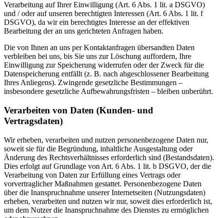
Verarbeitung auf Ihrer Einwilligung (Art. 6 Abs. 1 lit. a DSGVO)
und / oder auf unseren berechtigten Interessen (Art. 6 Abs. 1 lit. f
DSGVO), da wir ein berechtigtes Interesse an der effektiven
Bearbeitung der an uns gerichteten Anfragen haben.
Die von Ihnen an uns per Kontaktanfragen übersandten Daten
verbleiben bei uns, bis Sie uns zur Löschung auffordern, Ihre
Einwilligung zur Speicherung widerrufen oder der Zweck für die
Datenspeicherung entfällt (z. B. nach abgeschlossener Bearbeitung
Ihres Anliegens). Zwingende gesetzliche Bestimmungen –
insbesondere gesetzliche Aufbewahrungsfristen – bleiben unberührt.
Verarbeiten von Daten (Kunden- und
Vertragsdaten)
Wir erheben, verarbeiten und nutzen personenbezogene Daten nur,
soweit sie für die Begründung, inhaltliche Ausgestaltung oder
Änderung des Rechtsverhältnisses erforderlich sind (Bestandsdaten).
Dies erfolgt auf Grundlage von Art. 6 Abs. 1 lit. b DSGVO, der die
Verarbeitung von Daten zur Erfüllung eines Vertrags oder
vorvertraglicher Maßnahmen gestattet. Personenbezogene Daten
über die Inanspruchnahme unserer Internetseiten (Nutzungsdaten)
erheben, verarbeiten und nutzen wir nur, soweit dies erforderlich ist,
um dem Nutzer die Inanspruchnahme des Dienstes zu ermöglichen