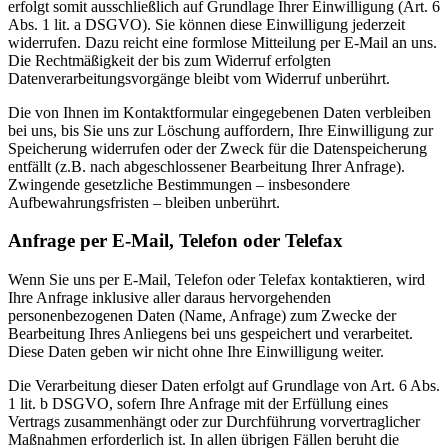
erfolgt somit ausschließlich auf Grundlage Ihrer Einwilligung (Art. 6
Abs. 1 lit. a DSGVO). Sie können diese Einwilligung jederzeit
widerrufen. Dazu reicht eine formlose Mitteilung per E-Mail an uns.
Die Rechtmäßigkeit der bis zum Widerruf erfolgten
Datenverarbeitungsvorgänge bleibt vom Widerruf unberührt.
Die von Ihnen im Kontaktformular eingegebenen Daten verbleiben
bei uns, bis Sie uns zur Löschung auffordern, Ihre Einwilligung zur
Speicherung widerrufen oder der Zweck für die Datenspeicherung
entfällt (z.B. nach abgeschlossener Bearbeitung Ihrer Anfrage).
Zwingende gesetzliche Bestimmungen – insbesondere
Aufbewahrungsfristen – bleiben unberührt.
Anfrage per E-Mail, Telefon oder Telefax
Wenn Sie uns per E-Mail, Telefon oder Telefax kontaktieren, wird
Ihre Anfrage inklusive aller daraus hervorgehenden
personenbezogenen Daten (Name, Anfrage) zum Zwecke der
Bearbeitung Ihres Anliegens bei uns gespeichert und verarbeitet.
Diese Daten geben wir nicht ohne Ihre Einwilligung weiter.
Die Verarbeitung dieser Daten erfolgt auf Grundlage von Art. 6 Abs.
1 lit. b DSGVO, sofern Ihre Anfrage mit der Erfüllung eines
Vertrags zusammenhängt oder zur Durchführung vorvertraglicher
Maßnahmen erforderlich ist. In allen übrigen Fällen beruht die