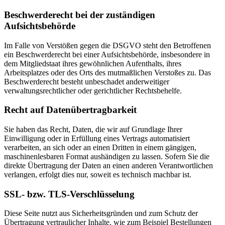
Beschwerderecht bei der zuständigen
Aufsichtsbehörde
Im Falle von Verstößen gegen die DSGVO steht den Betroffenen
ein Beschwerderecht bei einer Aufsichtsbehörde, insbesondere in
dem Mitgliedstaat ihres gewöhnlichen Aufenthalts, ihres
Arbeitsplatzes oder des Orts des mutmaßlichen Verstoßes zu. Das
Beschwerderecht besteht unbeschadet anderweitiger
verwaltungsrechtlicher oder gerichtlicher Rechtsbehelfe.
Recht auf Datenübertragbarkeit
Sie haben das Recht, Daten, die wir auf Grundlage Ihrer
Einwilligung oder in Erfüllung eines Vertrags automatisiert
verarbeiten, an sich oder an einen Dritten in einem gängigen,
maschinenlesbaren Format aushändigen zu lassen. Sofern Sie die
direkte Übertragung der Daten an einen anderen Verantwortlichen
verlangen, erfolgt dies nur, soweit es technisch machbar ist.
SSL- bzw. TLS-Verschlüsselung
Diese Seite nutzt aus Sicherheitsgründen und zum Schutz der
Übertragung vertraulicher Inhalte, wie zum Beispiel Bestellungen