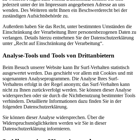
jederzeit unter der im Impressum angegebenen Adresse an uns
wenden. Des Weiteren steht Ihnen ein Beschwerderecht bei der
zuständigen Aufsichtsbehörde zu.
Außerdem haben Sie das Recht, unter bestimmten Umständen die
Einschränkung der Verarbeitung Ihrer personenbezogenen Daten zu
verlangen. Details hierzu entnehmen Sie der Datenschutzerklärung
unter „Recht auf Einschränkung der Verarbeitung“.
Analyse-Tools und Tools von Drittanbietern
Beim Besuch unserer Website kann Ihr Surf-Verhalten statistisch
ausgewertet werden. Das geschieht vor allem mit Cookies und mit
sogenannten Analyseprogrammen. Die Analyse Ihres Surf-
Verhaltens erfolgt in der Regel anonym; das Surf-Verhalten kann
nicht zu Ihnen zurückverfolgt werden. Sie können dieser Analyse
widersprechen oder sie durch die Nichtbenutzung bestimmter Tools
verhindern. Detaillierte Informationen dazu finden Sie in der
folgenden Datenschutzerklärung.
Sie können dieser Analyse widersprechen. Über die
Widerspruchsmöglichkeiten werden wir Sie in dieser
Datenschutzerklärung informieren.